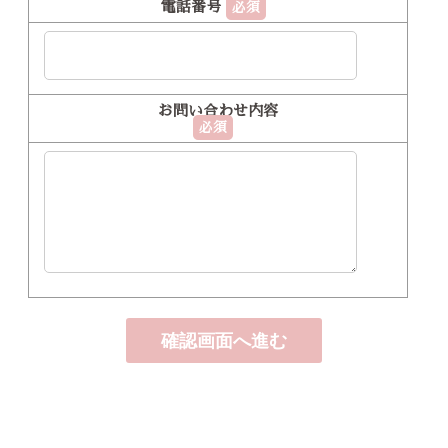
電話番号
必須
お問い合わせ内容
必須