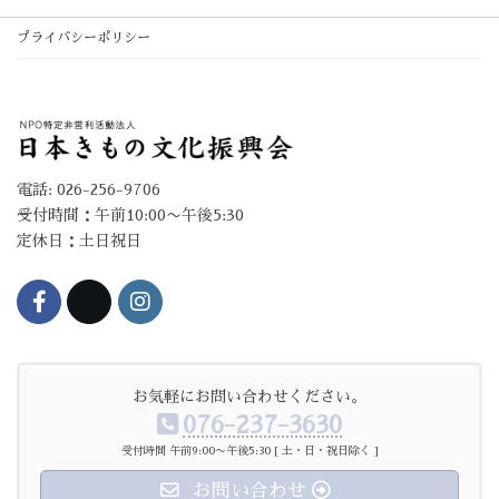
プライバシーポリシー
電話: 026-256-9706
受付時間：午前10:00〜午後5:30
定休日：土日祝日
お気軽にお問い合わせください。
076-237-3630
受付時間 午前9:00〜午後5:30 [ 土・日・祝日除く ]
お問い合わせ